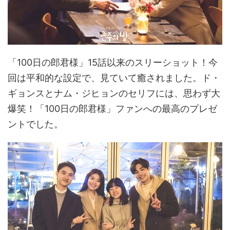
「100日の郎君様」15話以来のスリーショット！今
回は平和的な設定で、見ていて癒されました。ド・
ギョンスとナム・ジヒョンのセリフには、思わず大
爆笑！「100日の郎君様」ファンへの最高のプレゼ
ントでした。