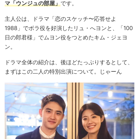
マ「ウンジュの部屋」
です。
主人公は、ドラマ「恋のスケッチ〜応答せよ
1988」でボラ役を好演したリュ・へヨンと、「100
日の郎君様」でムヨン役をつとめたキム・ジェヨ
ン。
ドラマ全体の紹介は、後ほどたっぷりするとして、
まずはこの二人の特別出演について。じゃーん