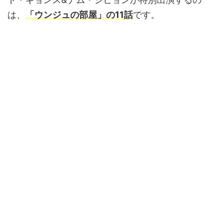
は、
「ウンジュの部屋」の11話
です。