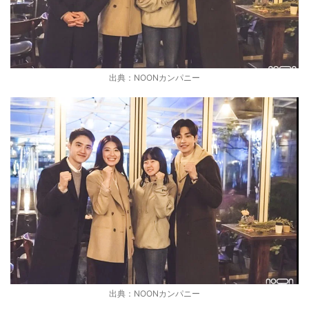
出典：NOONカンパニー
出典：NOONカンパニー