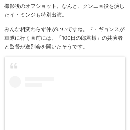
撮影後のオフショット。なんと、クンニョ役を演じ
たイ・ミンジも特別出演。
みんな相変わらず仲がいいですね。ド・ギョンスが
軍隊に行く直前には、「100日の郎君様」の共演者
と監督が送別会を開いたそうです。