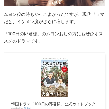
ムヨン役の時もかっこよかったですが、現代ドラマ
だと、イケメン度がさらに増します。
「100日の郎君様」のムヨンおしの方にもぜひオス
スメのドラマです。
韓国ドラマ「100日の郎君様」公式ガイドブック
created by
Rinker