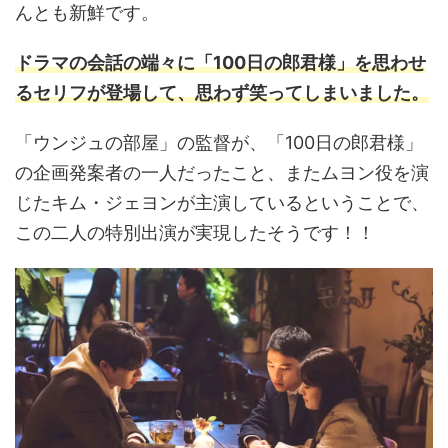
んとも新鮮です。
ドラマの会話の端々に「100日の郎君様」を思わせ
るセリフが登場して、思わず笑ってしまいました。
「ウンジュの部屋」の監督が、「100日の郎君様」
の企画発案者の一人だったこと、またムヨン役を演
じたキム・ジェヨンが主演しているということで、
この二人の特別出演が実現したそうです！！