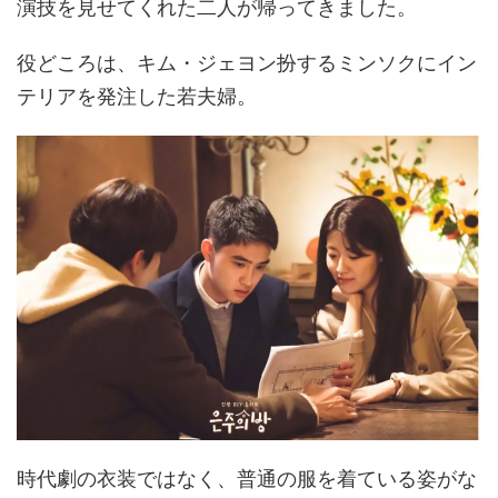
演技を見せてくれた二人が帰ってきました。
役どころは、キム・ジェヨン扮するミンソクにイン
テリアを発注した若夫婦。
時代劇の衣装ではなく、普通の服を着ている姿がな