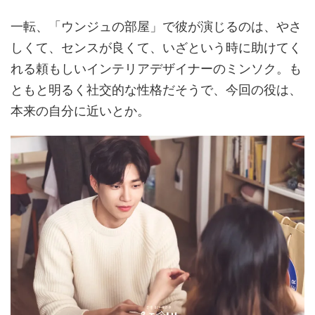
一転、「ウンジュの部屋」で彼が演じるのは、やさ
しくて、センスが良くて、いざという時に助けてく
れる頼もしいインテリアデザイナーのミンソク。も
ともと明るく社交的な性格だそうで、今回の役は、
本来の自分に近いとか。