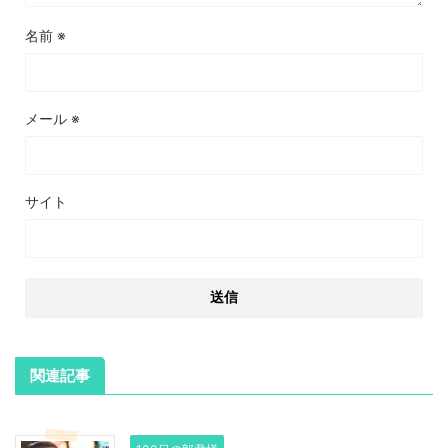
名前
※
メール
※
サイト
関連記事