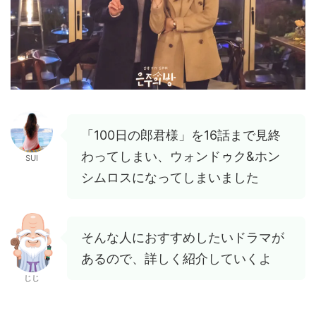
「100日の郎君様」を16話まで見終
わってしまい、ウォンドゥク&ホン
SUI
シムロスになってしまいました
そんな人におすすめしたいドラマが
あるので、詳しく紹介していくよ
じじ