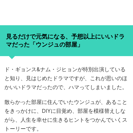
見るだけで元気になる、予想以上にいいドラ
マだった「ウンジュの部屋」
ド・ギョンス&ナム・ジヒョンが特別出演している
と知り、見はじめたドラマですが、これが思いのほ
かいいドラマだったので、ハマってしまいました。
散らかった部屋に住んでいたウンジュが、あること
をきっかけに、DIYに目覚め、部屋を模様替えしな
がら、人生を幸せに生きるヒントをつかんでいくス
トーリーです。