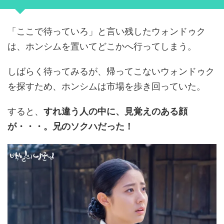
「ここで待っていろ」と言い残したウォンドゥク
は、ホンシムを置いてどこかへ行ってしまう。
しばらく待ってみるが、帰ってこないウォンドゥク
を探すため、ホンシムは市場を歩き回っていた。
すると、
すれ違う人の中に、見覚えのある顔
が・・・。兄のソクハだった！