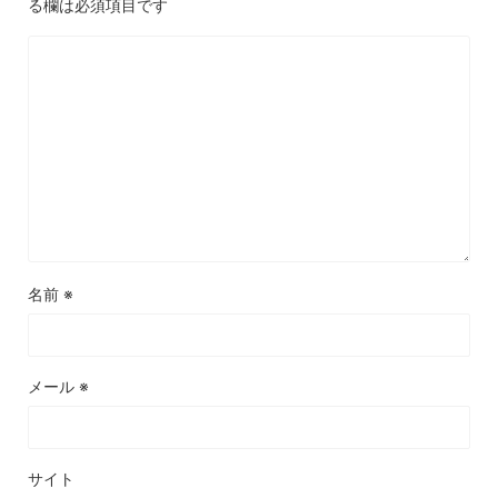
る欄は必須項目です
名前
※
メール
※
サイト