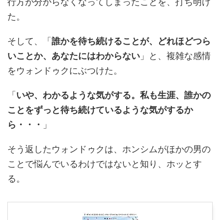
行方が分からなくなってしまったことを、打ち明け
た。
そして、「
誰かを待ち続けることが、どれほどつら
いことか、あなたにはわからない
」と、複雑な感情
をウォンドゥクにぶつけた。
「
いや、わかるような気がする。私も生涯、誰かの
ことをずっと待ち続けているような気がするか
ら・・・
」
そう返したウォンドゥクは、ホンシムがほかの男の
ことで悩んでいるわけではないと知り、ホッとす
る。