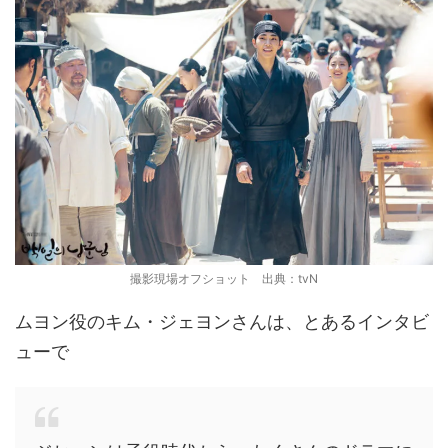
撮影現場オフショット 出典：tvN
ムヨン役のキム・ジェヨンさんは、とあるインタビ
ューで