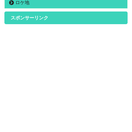
ロケ地
スポンサーリンク