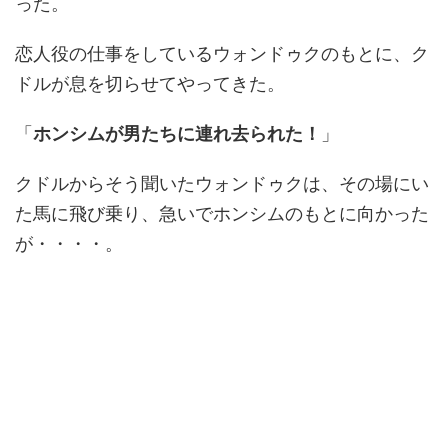
った。
恋人役の仕事をしているウォンドゥクのもとに、ク
ドルが息を切らせてやってきた。
「
ホンシムが男たちに連れ去られた！
」
クドルからそう聞いたウォンドゥクは、その場にい
た馬に飛び乗り、急いでホンシムのもとに向かった
が・・・・。