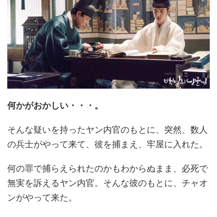
何かがおかしい・・・。
そんな疑いを持ったヤン内官のもとに、突然、数人
の兵士がやって来て、彼を捕まえ、牢屋に入れた。
何の罪で捕らえられたのかもわからぬまま、必死で
無実を訴えるヤン内官。そんな彼のもとに、チャオ
ンがやって来た。