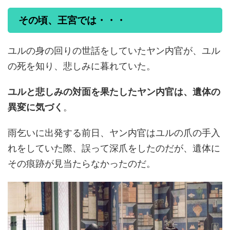
その頃、王宮では・・・
ユルの身の回りの世話をしていたヤン内官が、ユル
の死を知り、悲しみに暮れていた。
ユルと悲しみの対面を果たしたヤン内官は、遺体の
異変に気づく
。
雨乞いに出発する前日、ヤン内官はユルの爪の手入
れをしていた際、誤って深爪をしたのだが、遺体に
その痕跡が見当たらなかったのだ。