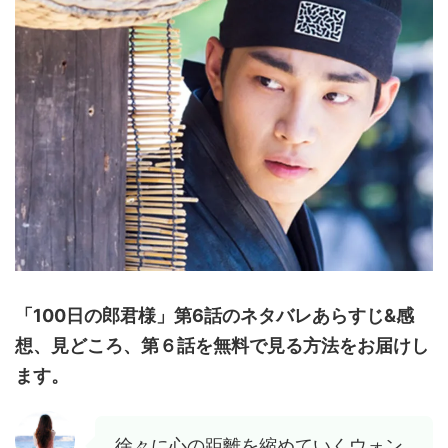
「100日の郎君様」第6話のネタバレあらすじ&感
想、見どころ、第６話を無料で見る方法をお届けし
ます。
徐々に心の距離を縮めていくウォン