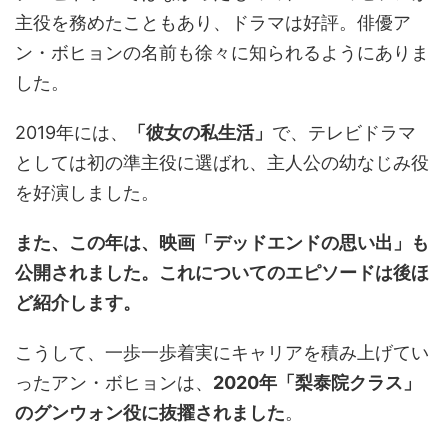
主役を務めたこともあり、ドラマは好評。俳優ア
ン・ボヒョンの名前も徐々に知られるようにありま
した。
2019年には、
「彼女の私生活」
で、テレビドラマ
としては初の準主役に選ばれ、主人公の幼なじみ役
を好演しました。
また、この年は、映画「デッドエンドの思い出」も
公開されました。これについてのエピソードは後ほ
ど紹介します。
こうして、一歩一歩着実にキャリアを積み上げてい
ったアン・ボヒョンは、
2020年「梨泰院クラス」
のグンウォン役に抜擢されました
。