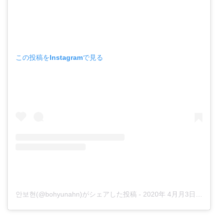
この投稿をInstagramで見る
안보현(@bohyunahn)がシェアした投稿
-
2020年 4月月3日午前1時06分PDT