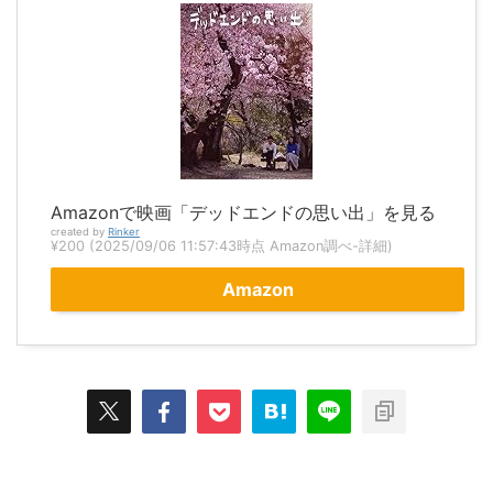
Amazonで映画「デッドエンドの思い出」を見る
created by
Rinker
¥200
(2025/09/06 11:57:43時点 Amazon調べ-
詳細)
Amazon