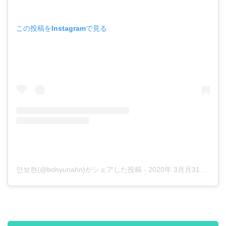
この投稿をInstagramで見る
안보현(@bohyunahn)がシェアした投稿
-
2020年 3月月31日午前2時18分PDT