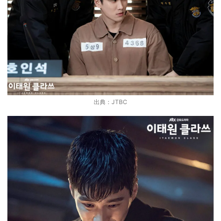
出典：JTBC