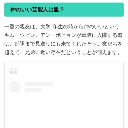
仲のいい芸能人は誰？
一番の親友は、大学1年生の時から仲のいいという
キム・ウビン。アン・ボヒョンが軍隊に入隊する際
は、部隊まで見送りにも来てくれたそう。友だちを
超えて、兄弟に近い存在だということが伺えます。