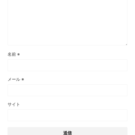
名前
※
メール
※
サイト