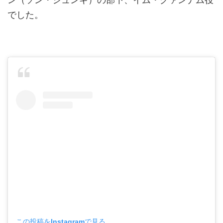
でした。
この投稿をInstagramで見る