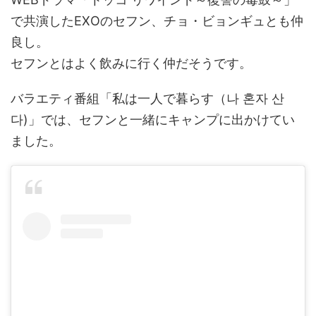
で共演したEXOのセフン、チョ・ビョンギュとも仲
良し。
セフンとはよく飲みに行く仲だそうです。
バラエティ番組「私は一人で暮らす（나 혼자 산
다)」では、セフンと一緒にキャンプに出かけてい
ました。