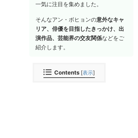
一気に注目を集めました。
そんなアン・ボヒョンの
意外なキャ
リア、俳優を目指したきっかけ、出
演作品、芸能界の交友関係
などをご
紹介します。
Contents
[
表示
]