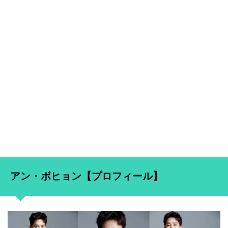
アン・ボヒョン【プロフィール】