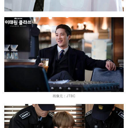
画像元：JTBC