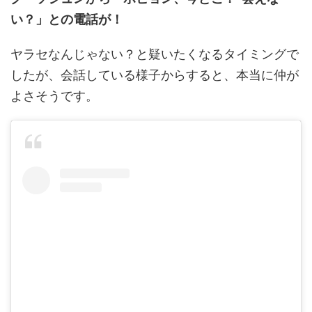
い？」との電話が！
ヤラセなんじゃない？と疑いたくなるタイミングで
したが、会話している様子からすると、本当に仲が
よさそうです。