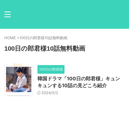
HOME
>
100日の郎君様10話無料動画
100日の郎君様10話無料動画
100日の郎君様
韓国ドラマ「100日の郎君様」キュン
キュンする10話の見どころ紹介
2024/5/2